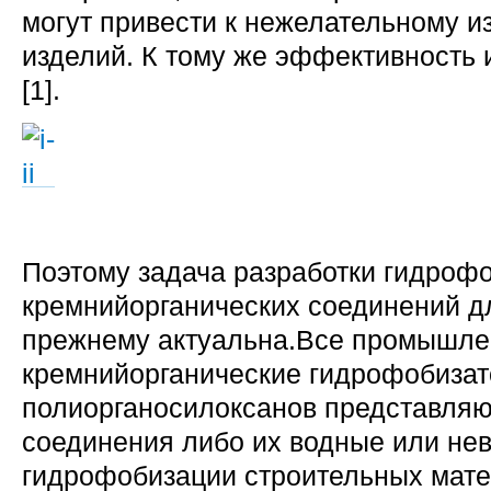
могут привести к нежелательному 
изделий. К тому же эффективность
[1].
Поэтому задача разработки гидрофо
кремнийорганических соединений дл
прежнему актуальна.Все промышл
кремнийорганические гидрофобизат
полиорганосилоксанов представляю
соединения либо их водные или не
гидрофобизации строительных мате