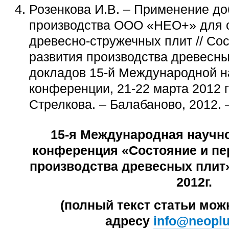
Розенкова И.В. – Применение до
производства ООО «НЕО+» для 
древесно-стружечных плит // Со
развития производства древесны
докладов 15-й Международной н
конференции, 21-22 марта 2012 го
Стрелкова. – Балабаново, 2012. –
15-я Международная научн
конференция «Состояние и пе
производства древесных плит
2012г.
(полный текст статьи мож
адресу
info@neoplu