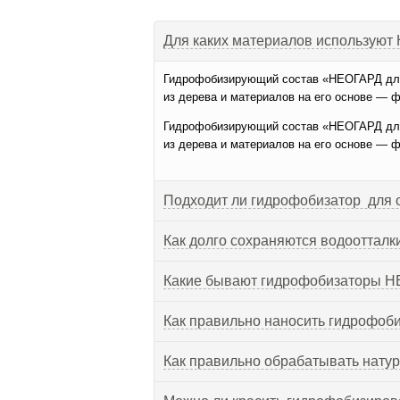
Для каких материалов используют
Гидрофобизирующий состав «НЕОГАРД для
из дерева и материалов на его основе — 
Гидрофобизирующий состав «НЕОГАРД для
из дерева и материалов на его основе — 
Подходит ли гидрофобизатор для о
Как долго сохраняются водооттал
Какие бывают гидрофобизаторы 
Как правильно наносить гидрофоб
Как правильно обрабатывать нату